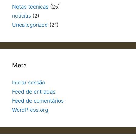
Notas técnicas
(25)
noticias
(2)
Uncategorized
(21)
Meta
Iniciar sessão
Feed de entradas
Feed de comentários
WordPress.org