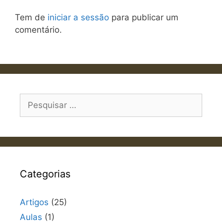
Tem de
iniciar a sessão
para publicar um
comentário.
Pesquisar
por:
Categorias
Artigos
(25)
Aulas
(1)