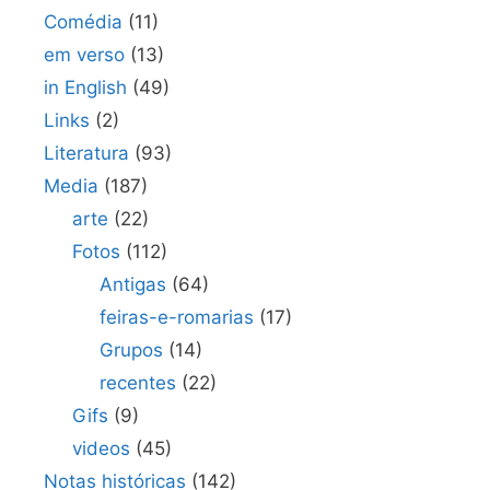
Comédia
(11)
em verso
(13)
in English
(49)
Links
(2)
Literatura
(93)
Media
(187)
arte
(22)
Fotos
(112)
Antigas
(64)
feiras-e-romarias
(17)
Grupos
(14)
recentes
(22)
Gifs
(9)
videos
(45)
Notas históricas
(142)