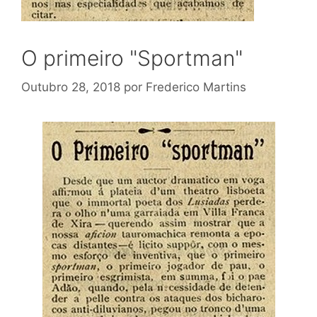
O primeiro "Sportman"
Outubro 28, 2018
por
Frederico Martins