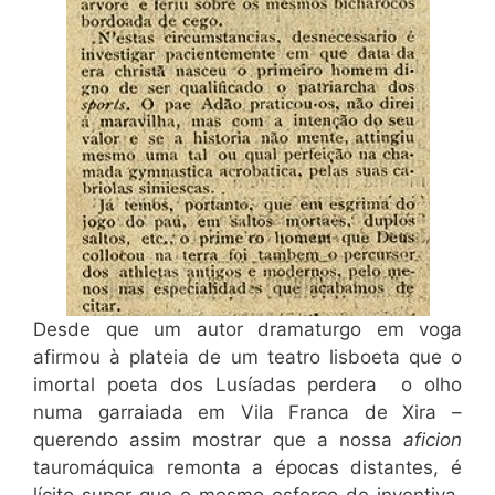
Desde que um autor dramaturgo em voga
afirmou à plateia de um teatro lisboeta que o
imortal poeta dos Lusíadas perdera o olho
numa garraiada em Vila Franca de Xira –
querendo assim mostrar que a nossa
aficion
tauromáquica remonta a épocas distantes, é