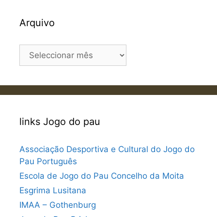
Arquivo
Arquivo
links Jogo do pau
Associação Desportiva e Cultural do Jogo do
Pau Português
Escola de Jogo do Pau Concelho da Moita
Esgrima Lusitana
IMAA – Gothenburg