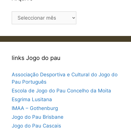
Arquivo
links Jogo do pau
Associação Desportiva e Cultural do Jogo do
Pau Português
Escola de Jogo do Pau Concelho da Moita
Esgrima Lusitana
IMAA – Gothenburg
Jogo do Pau Brisbane
Jogo do Pau Cascais