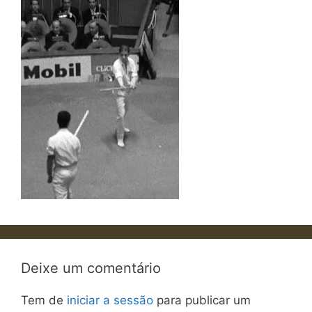
Deixe um comentário
Tem de
iniciar a sessão
para publicar um