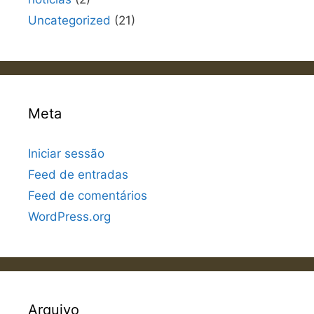
Uncategorized
(21)
Meta
Iniciar sessão
Feed de entradas
Feed de comentários
WordPress.org
Arquivo