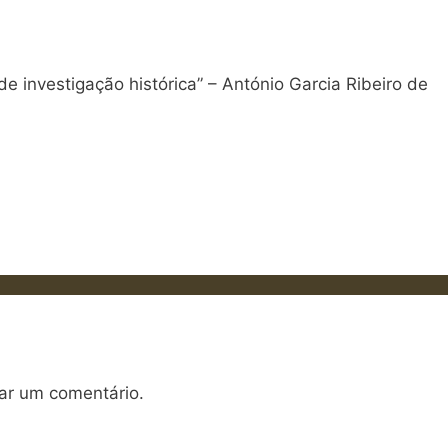
e investigação histórica” – António Garcia Ribeiro de
ar um comentário.