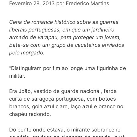
Fevereiro 28, 2013
por
Frederico Martins
Cena de romance histórico sobre as guerras
liberais portuguesas, em que um jardineiro
armado de varapau, para proteger um jovem,
bate-se com um grupo de caceteiros enviados
pelo morgado.
“Distinguiram por fim ao longe uma figurinha de
militar.
Era João, vestido de guarda nacional, farda
curta de saragoça portuguesa, com botões
brancos, gola azul claro, laço azul e branco no
chapéu redondo.
Do ponto onde estava, o mirante sobranceiro