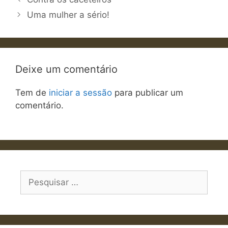
Uma mulher a sério!
Deixe um comentário
Tem de
iniciar a sessão
para publicar um
comentário.
Pesquisar
por: