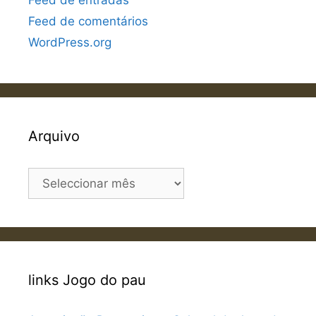
Feed de entradas
Feed de comentários
WordPress.org
Arquivo
Arquivo
links Jogo do pau