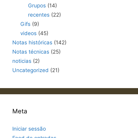
Grupos
(14)
recentes
(22)
Gifs
(9)
videos
(45)
Notas históricas
(142)
Notas técnicas
(25)
noticias
(2)
Uncategorized
(21)
Meta
Iniciar sessão