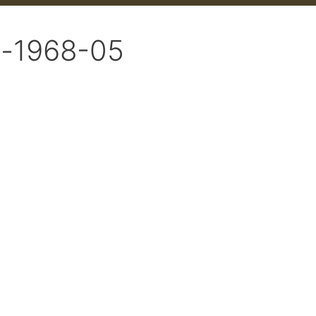
-1968-05