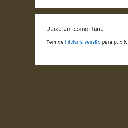
Deixe um comentário
Tem de
iniciar a sessão
para public