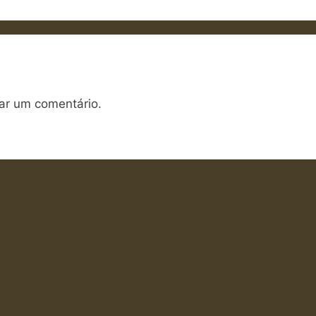
ar um comentário.