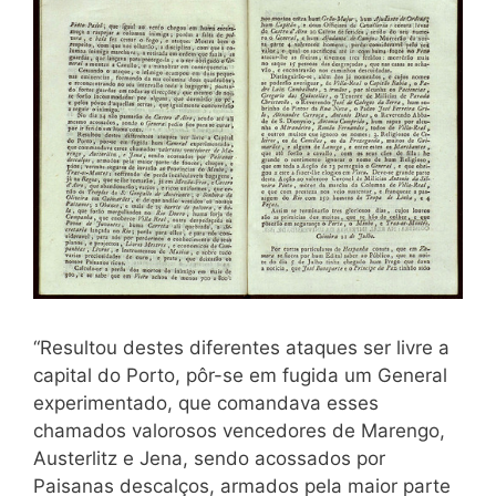
“Resultou destes diferentes ataques ser livre a
capital do Porto, pôr-se em fugida um General
experimentado, que comandava esses
chamados valorosos vencedores de Marengo,
Austerlitz e Jena, sendo acossados por
Paisanas descalços, armados pela maior parte