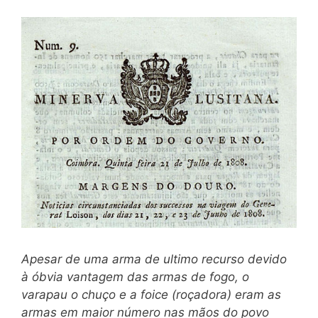
Apesar de uma arma de ultimo recurso devido
à óbvia vantagem das armas de fogo, o
varapau o chuço e a foice (roçadora) eram as
armas em maior número nas mãos do povo