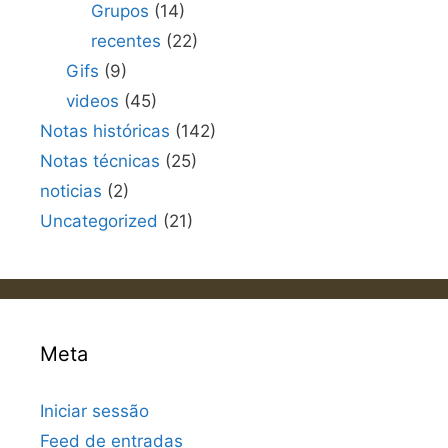
Grupos
(14)
recentes
(22)
Gifs
(9)
videos
(45)
Notas históricas
(142)
Notas técnicas
(25)
noticias
(2)
Uncategorized
(21)
Meta
Iniciar sessão
Feed de entradas