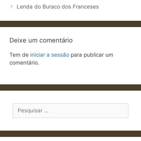
Lenda do Buraco dos Franceses
Deixe um comentário
Tem de
iniciar a sessão
para publicar um
comentário.
Pesquisar
por: