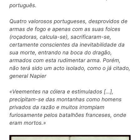
português.
Quatro valorosos portugueses, desprovidos de
armas de fogo e apenas com as suas foices
(roçadoras, calcula-se), sacrificaram-se,
certamente conscientes da inevitabilidade da
sua morte, entrando na boca do dragão,
armados com esta rudimentar arma. Porém,
não terá sido um acto isolado, como o já citado,
general Napier
«Veementes na cólera e estimulados […],
precipitam-se das montanhas como homens
privados da razão e muitos irrompiam
furiosamente pelos batalhões franceses, onde
eram mortos.»