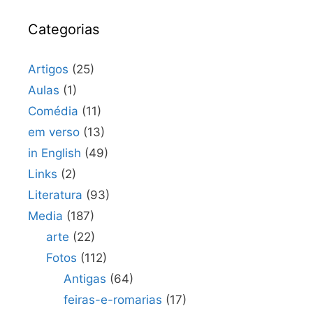
Categorias
Artigos
(25)
Aulas
(1)
Comédia
(11)
em verso
(13)
in English
(49)
Links
(2)
Literatura
(93)
Media
(187)
arte
(22)
Fotos
(112)
Antigas
(64)
feiras-e-romarias
(17)