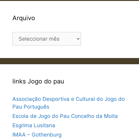
Arquivo
Arquivo
links Jogo do pau
Associação Desportiva e Cultural do Jogo do
Pau Português
Escola de Jogo do Pau Concelho da Moita
Esgrima Lusitana
IMAA – Gothenburg