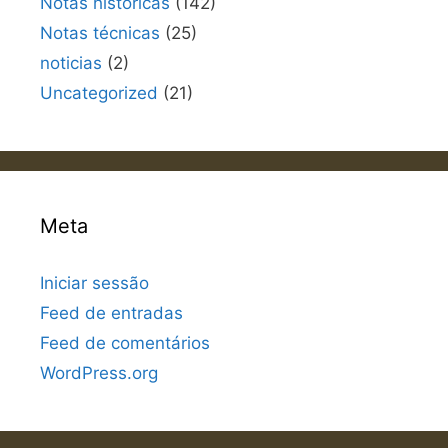
Notas históricas
(142)
Notas técnicas
(25)
noticias
(2)
Uncategorized
(21)
Meta
Iniciar sessão
Feed de entradas
Feed de comentários
WordPress.org