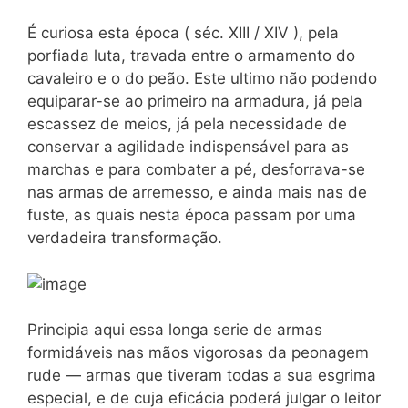
É curiosa esta época ( séc. XIII / XIV ), pela
porfiada luta, travada entre o armamento do
cavaleiro e o do peão. Este ultimo não podendo
equiparar-se ao primeiro na armadura, já pela
escassez de meios, já pela necessidade de
conservar a agilidade indispensável para as
marchas e para combater a pé, desforrava-se
nas armas de arremesso, e ainda mais nas de
fuste, as quais nesta época passam por uma
verdadeira transformação.
Principia aqui essa longa serie de armas
formidáveis nas mãos vigorosas da peonagem
rude — armas que tiveram todas a sua esgrima
especial, e de cuja eficácia poderá julgar o leitor