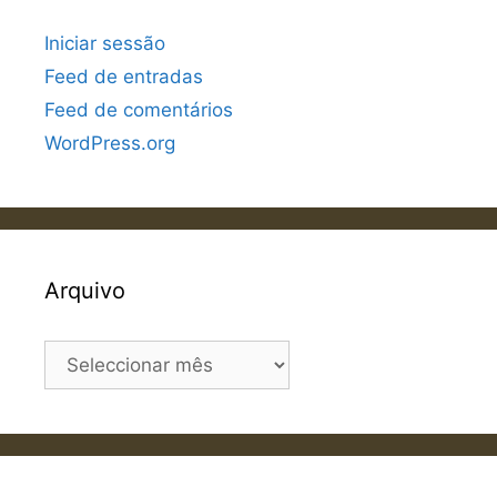
Iniciar sessão
Feed de entradas
Feed de comentários
WordPress.org
Arquivo
Arquivo