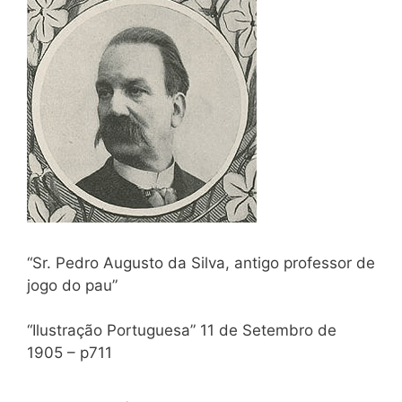
“Sr. Pedro Augusto da Silva, antigo professor de
jogo do pau”
“Ilustração Portuguesa” 11 de Setembro de
1905 – p711