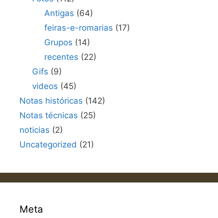
Antigas
(64)
feiras-e-romarias
(17)
Grupos
(14)
recentes
(22)
Gifs
(9)
videos
(45)
Notas históricas
(142)
Notas técnicas
(25)
noticias
(2)
Uncategorized
(21)
Meta