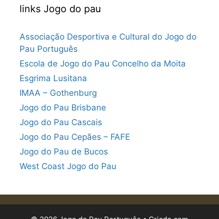
links Jogo do pau
Associação Desportiva e Cultural do Jogo do
Pau Português
Escola de Jogo do Pau Concelho da Moita
Esgrima Lusitana
IMAA – Gothenburg
Jogo do Pau Brisbane
Jogo do Pau Cascais
Jogo do Pau Cepães – FAFE
Jogo do Pau de Bucos
West Coast Jogo do Pau