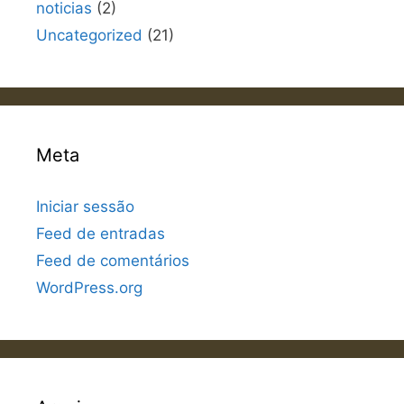
noticias
(2)
Uncategorized
(21)
Meta
Iniciar sessão
Feed de entradas
Feed de comentários
WordPress.org