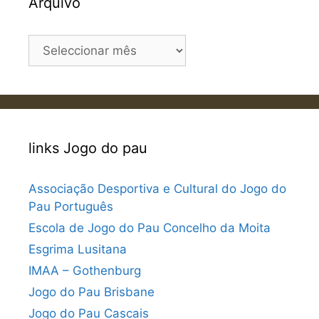
Arquivo
Arquivo
links Jogo do pau
Associação Desportiva e Cultural do Jogo do
Pau Português
Escola de Jogo do Pau Concelho da Moita
Esgrima Lusitana
IMAA – Gothenburg
Jogo do Pau Brisbane
Jogo do Pau Cascais