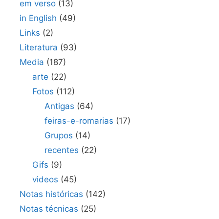
em verso
(13)
in English
(49)
Links
(2)
Literatura
(93)
Media
(187)
arte
(22)
Fotos
(112)
Antigas
(64)
feiras-e-romarias
(17)
Grupos
(14)
recentes
(22)
Gifs
(9)
videos
(45)
Notas históricas
(142)
Notas técnicas
(25)