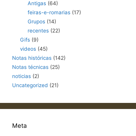
Antigas
(64)
feiras-e-romarias
(17)
Grupos
(14)
recentes
(22)
Gifs
(9)
videos
(45)
Notas históricas
(142)
Notas técnicas
(25)
noticias
(2)
Uncategorized
(21)
Meta