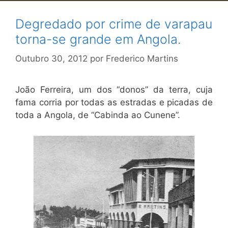
Degredado por crime de varapau
torna-se grande em Angola.
Outubro 30, 2012
por
Frederico Martins
João Ferreira, um dos “donos” da terra, cuja
fama corria por todas as estradas e picadas de
toda a Angola, de “Cabinda ao Cunene”.