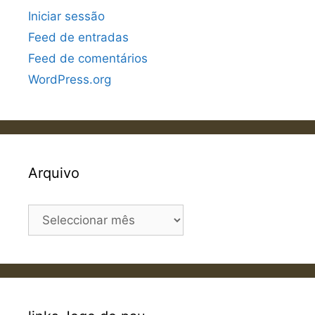
Iniciar sessão
Feed de entradas
Feed de comentários
WordPress.org
Arquivo
Arquivo