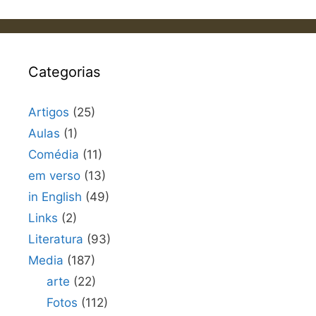
Categorias
Artigos
(25)
Aulas
(1)
Comédia
(11)
em verso
(13)
in English
(49)
Links
(2)
Literatura
(93)
Media
(187)
arte
(22)
Fotos
(112)