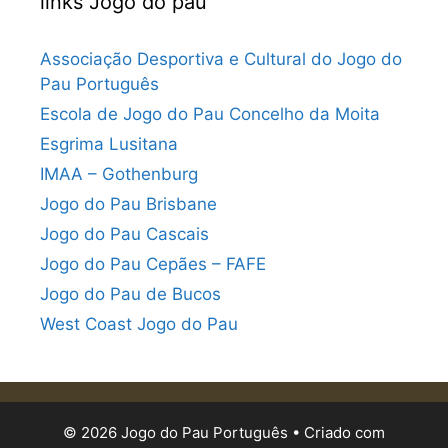
links Jogo do pau
Associação Desportiva e Cultural do Jogo do
Pau Português
Escola de Jogo do Pau Concelho da Moita
Esgrima Lusitana
IMAA – Gothenburg
Jogo do Pau Brisbane
Jogo do Pau Cascais
Jogo do Pau Cepães – FAFE
Jogo do Pau de Bucos
West Coast Jogo do Pau
© 2026 Jogo do Pau Português
• Criado com