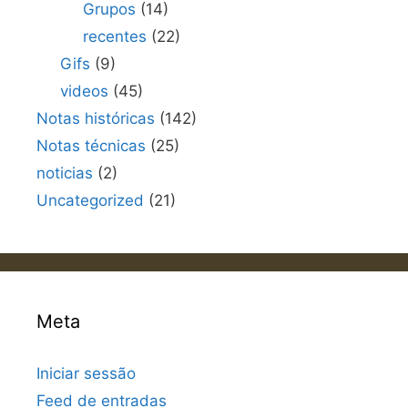
Grupos
(14)
recentes
(22)
Gifs
(9)
videos
(45)
Notas históricas
(142)
Notas técnicas
(25)
noticias
(2)
Uncategorized
(21)
Meta
Iniciar sessão
Feed de entradas