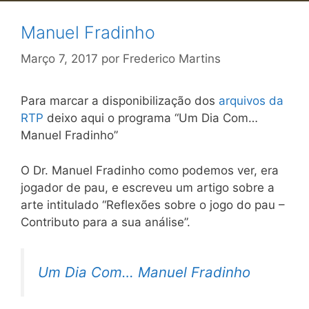
Manuel Fradinho
Março 7, 2017
por
Frederico Martins
Para marcar a disponibilização dos
arquivos da
RTP
deixo aqui o programa “Um Dia Com…
Manuel Fradinho”
O Dr. Manuel Fradinho como podemos ver, era
jogador de pau, e escreveu um artigo sobre a
arte intitulado “Reflexões sobre o jogo do pau –
Contributo para a sua análise”.
Um Dia Com… Manuel Fradinho