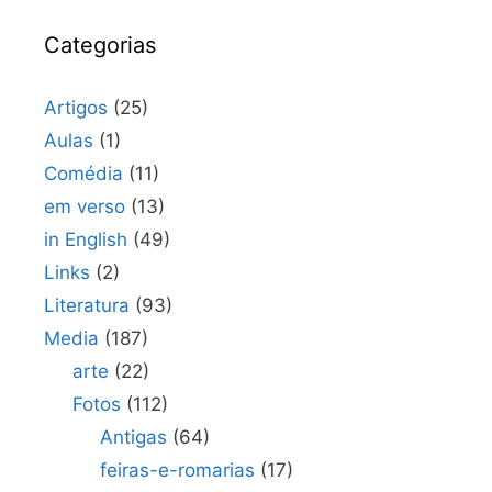
Categorias
Artigos
(25)
Aulas
(1)
Comédia
(11)
em verso
(13)
in English
(49)
Links
(2)
Literatura
(93)
Media
(187)
arte
(22)
Fotos
(112)
Antigas
(64)
feiras-e-romarias
(17)