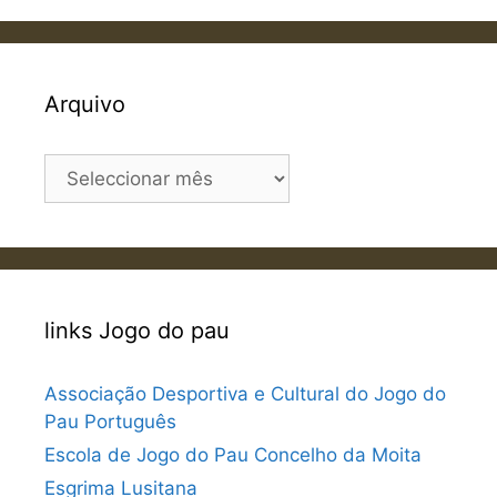
Arquivo
Arquivo
links Jogo do pau
Associação Desportiva e Cultural do Jogo do
Pau Português
Escola de Jogo do Pau Concelho da Moita
Esgrima Lusitana