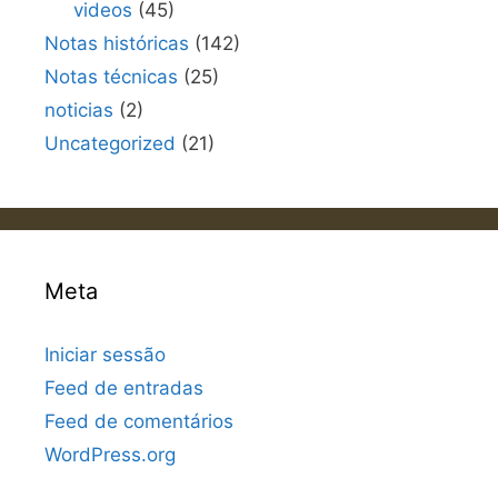
videos
(45)
Notas históricas
(142)
Notas técnicas
(25)
noticias
(2)
Uncategorized
(21)
Meta
Iniciar sessão
Feed de entradas
Feed de comentários
WordPress.org