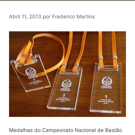
Abril 11, 2013
por
Frederico Martins
Medalhas do Campeonato Nacional de Bastão