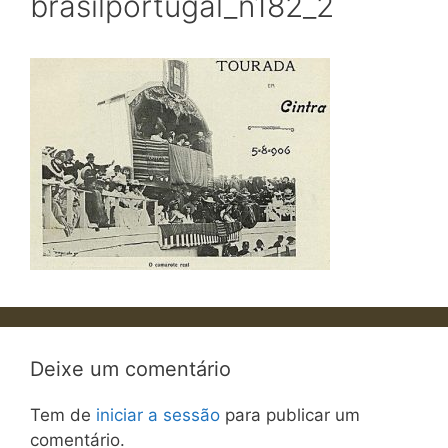
brasilportugal_n182_2
Deixe um comentário
Tem de
iniciar a sessão
para publicar um
comentário.