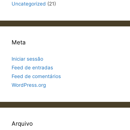
Uncategorized
(21)
Meta
Iniciar sessão
Feed de entradas
Feed de comentários
WordPress.org
Arquivo