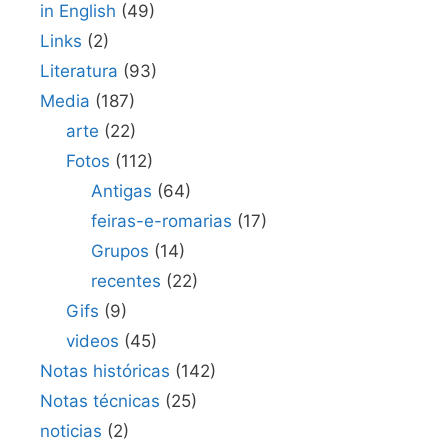
in English
(49)
Links
(2)
Literatura
(93)
Media
(187)
arte
(22)
Fotos
(112)
Antigas
(64)
feiras-e-romarias
(17)
Grupos
(14)
recentes
(22)
Gifs
(9)
videos
(45)
Notas históricas
(142)
Notas técnicas
(25)
noticias
(2)