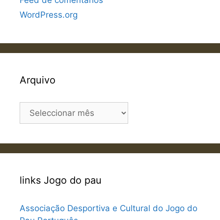
Feed de comentários
WordPress.org
Arquivo
Arquivo
links Jogo do pau
Associação Desportiva e Cultural do Jogo do