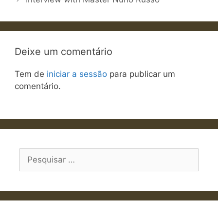
Deixe um comentário
Tem de
iniciar a sessão
para publicar um
comentário.
Pesquisar
por: