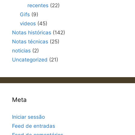
recentes
(22)
Gifs
(9)
videos
(45)
Notas históricas
(142)
Notas técnicas
(25)
noticias
(2)
Uncategorized
(21)
Meta
Iniciar sessão
Feed de entradas