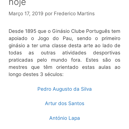
hoje
Março 17, 2019
por
Frederico Martins
Desde 1895 que o Ginásio Clube Português tem
apoiado o Jogo do Pau, sendo o primeiro
ginásio a ter uma classe desta arte ao lado de
todas as outras atividades desportivas
praticadas pelo mundo fora. Estes são os
mestres que têm orientado estas aulas ao
longo destes 3 séculos:
Pedro Augusto da Silva
Artur dos Santos
António Lapa