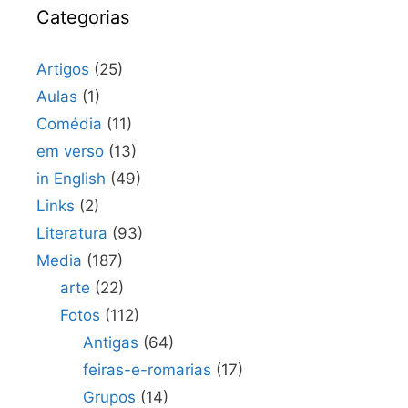
Categorias
Artigos
(25)
Aulas
(1)
Comédia
(11)
em verso
(13)
in English
(49)
Links
(2)
Literatura
(93)
Media
(187)
arte
(22)
Fotos
(112)
Antigas
(64)
feiras-e-romarias
(17)
Grupos
(14)