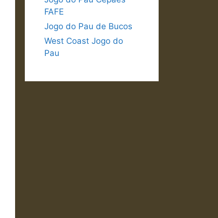
FAFE
Jogo do Pau de Bucos
West Coast Jogo do
Pau