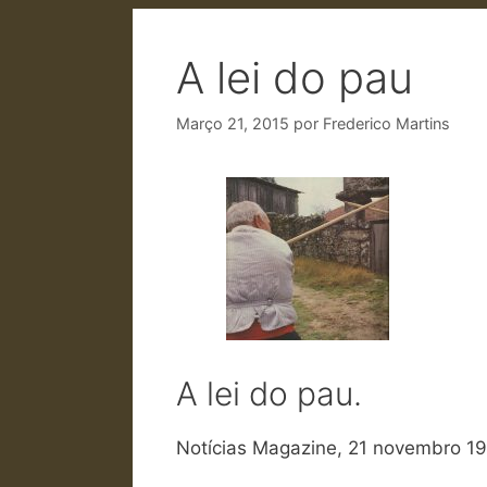
A lei do pau
Março 21, 2015
por
Frederico Martins
A lei do pau.
Notícias Magazine, 21 novembro 1