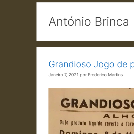
António Brinca
Grandioso Jogo de 
Janeiro 7, 2021
por
Frederico Martins