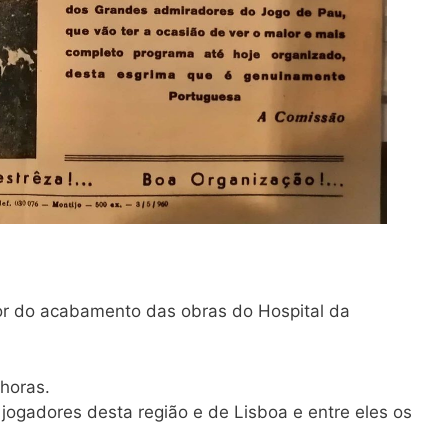
vor do acabamento das obras do Hospital da
horas.
ogadores desta região e de Lisboa e entre eles os