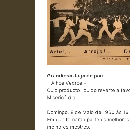
Grandioso Jogo de pau
– Alhos Vedros –
Cujo producto liquido reverte a fa
Misericórdia.
Domingo, 8 de Maio de 1960 às 16 
Em que tomarão parte os melhores j
melhores mestres.