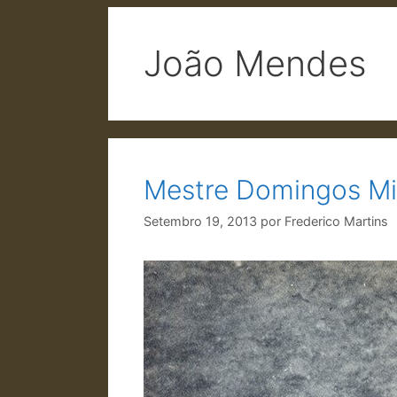
João Mendes
Mestre Domingos Mi
Setembro 19, 2013
por
Frederico Martins