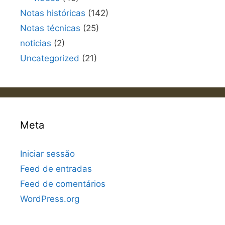
Notas históricas
(142)
Notas técnicas
(25)
noticias
(2)
Uncategorized
(21)
Meta
Iniciar sessão
Feed de entradas
Feed de comentários
WordPress.org