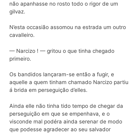
não apanhasse no rosto todo o rigor de um
gilvaz.
N’esta occasião assomou na estrada um outro
cavalleiro.
— Narcizo ! — gritou o que tinha chegado
primeiro.
Os bandidos lançaram-se então a fugir, e
aquelle a quem tinham chamado Narcizo partiu
á brida em perseguição d’elles.
Ainda elle não tinha tido tempo de chegar da
perseguição em que se empenhava, e o
visconde mal podéra ainda serenar de modo
que podesse agradecer ao seu salvador