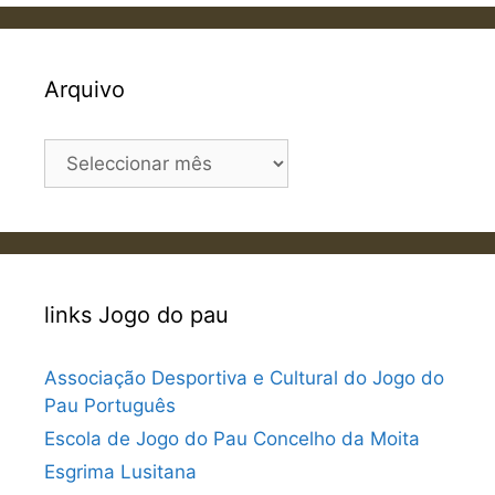
Arquivo
Arquivo
links Jogo do pau
Associação Desportiva e Cultural do Jogo do
Pau Português
Escola de Jogo do Pau Concelho da Moita
Esgrima Lusitana