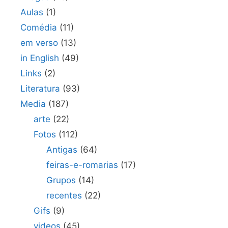
Aulas
(1)
Comédia
(11)
em verso
(13)
in English
(49)
Links
(2)
Literatura
(93)
Media
(187)
arte
(22)
Fotos
(112)
Antigas
(64)
feiras-e-romarias
(17)
Grupos
(14)
recentes
(22)
Gifs
(9)
videos
(45)